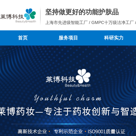
坚持做更好的功能护肤品
上海市先进级智能工厂 / GMPC十万级洁净工厂 
首页
服务项目
科研实力