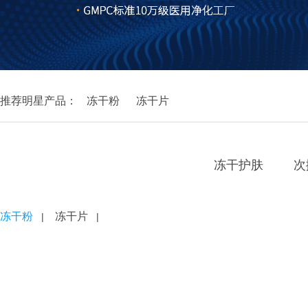
推荐明星产品：
冻干粉
冻干片
冻干护肤
次
冻干粉
冻干片
|
|