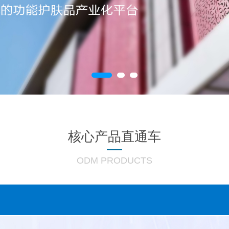
核心产品直通车
ODM PRODUCTS