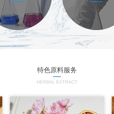
特色原料服务
HERBAL EXTRACT