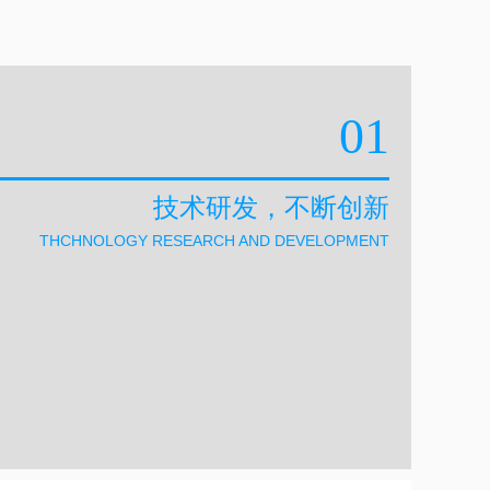
01
技术研发，不断创新
THCHNOLOGY RESEARCH AND DEVELOPMENT