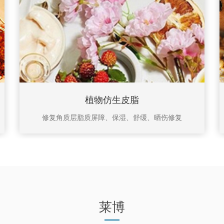
植物仿生皮脂
修复角质层脂质屏障、保湿、舒缓、晒伤修复
莱博