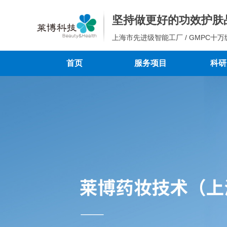
坚持做更好的功效护肤
上海市先进级智能工厂 / GMPC十万
首页
服务项目
科研