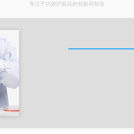
专注于功效护肤品的创新和智造