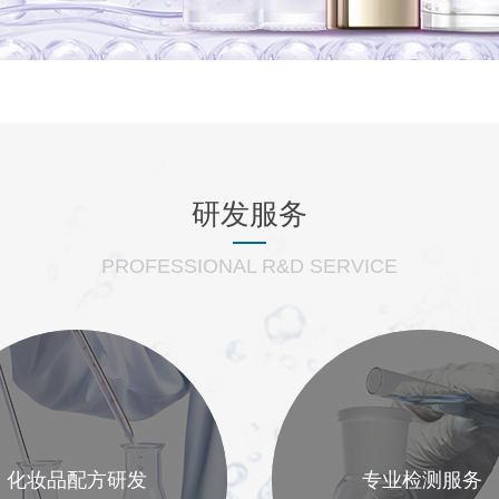
研发服务
PROFESSIONAL R&D SERVICE
化妆品配方研发
专业检测服务